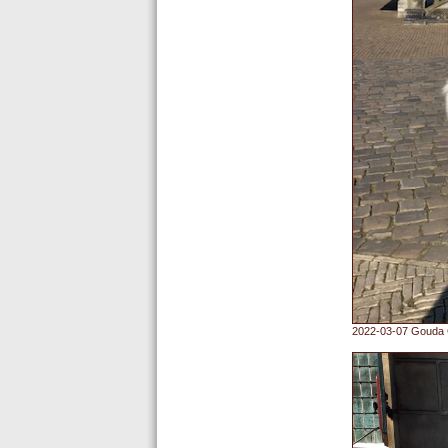
2022-03-07 Gouda G