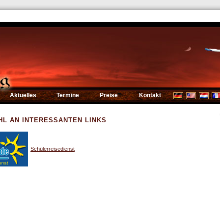
Aktuelles
Termine
Preise
Kontakt
HL AN INTERESSANTEN LINKS
Schülerreisedienst